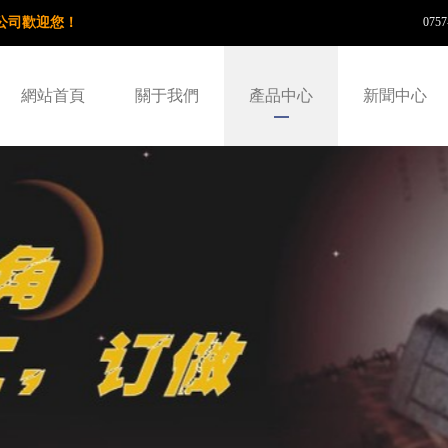
公司歡迎您！
0757
網站首頁
關于我們
產品中心
新聞中心