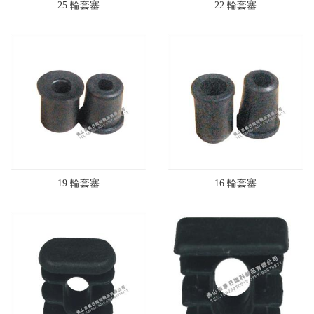
25 輪套塞
22 輪套塞
19 輪套塞
16 輪套塞