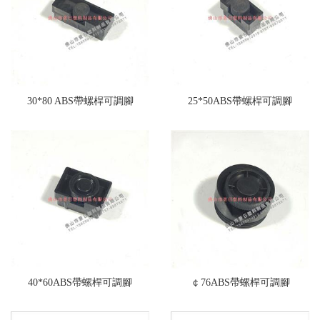
30*80 ABS帶螺桿可調腳
25*50ABS帶螺桿可調腳
40*60ABS帶螺桿可調腳
￠76ABS帶螺桿可調腳