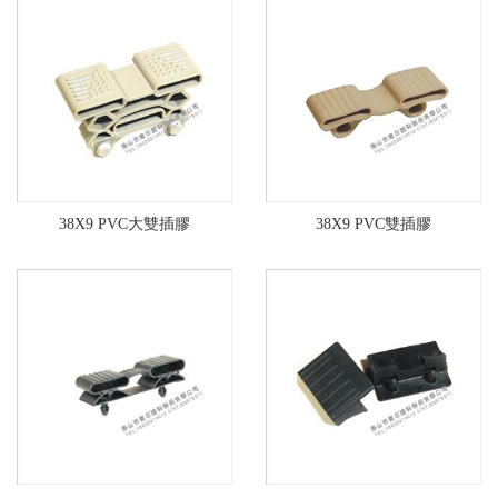
38X9 PVC大雙插膠
38X9 PVC雙插膠