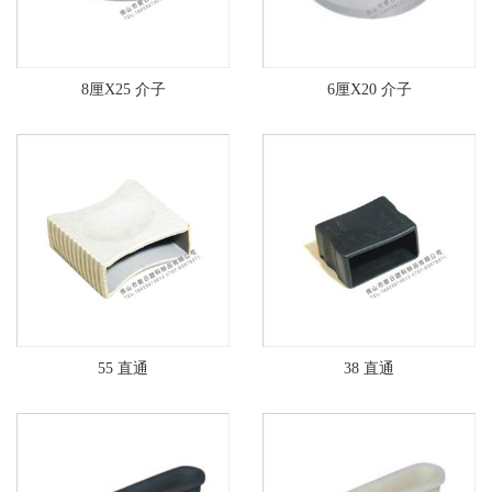
8厘X25 介子
6厘X20 介子
55 直通
38 直通