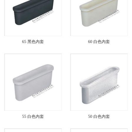
65 黑色內套
60 白色內套
55 白色內套
50 白色內套